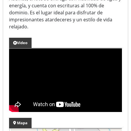
energía, y cuenta con escrituras al 100% de
dominio. Es el lugar ideal para disfrutar de
impresionantes atardeceres y un estilo de vida
relajado.
Video
Mapa