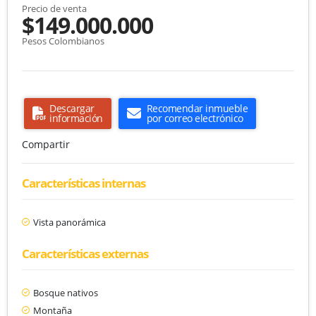
Precio de venta
$149.000.000
Pesos Colombianos
Descargar
Recomendar inmueble
información
por correo electrónico
Compartir
Características internas
Vista panorámica
Características externas
Bosque nativos
Montaña