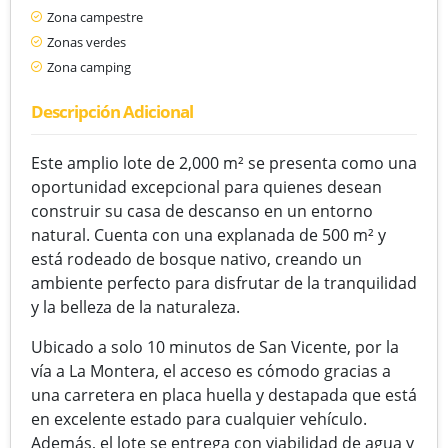
Zona campestre
Zonas verdes
Zona camping
Descripción Adicional
Este amplio lote de 2,000 m² se presenta como una
oportunidad excepcional para quienes desean
construir su casa de descanso en un entorno
natural. Cuenta con una explanada de 500 m² y
está rodeado de bosque nativo, creando un
ambiente perfecto para disfrutar de la tranquilidad
y la belleza de la naturaleza.
Ubicado a solo 10 minutos de San Vicente, por la
vía a La Montera, el acceso es cómodo gracias a
una carretera en placa huella y destapada que está
en excelente estado para cualquier vehículo.
Además, el lote se entrega con viabilidad de agua y