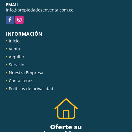
EMAIL
info@propiedadesenventa.com.co
Facebook
Instagram
INFORMACIÓN
Inicio
Venta
Alquiler
Servicio
Nuestra Empresa
Contáctenos
Políticas de privacidad
Oferte su