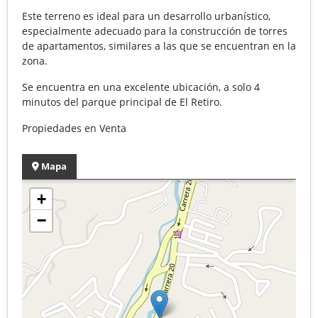
Este terreno es ideal para un desarrollo urbanístico,
especialmente adecuado para la construcción de torres
de apartamentos, similares a las que se encuentran en la
zona.
Se encuentra en una excelente ubicación, a solo 4
minutos del parque principal de El Retiro.
Propiedades en Venta
Mapa
+
−