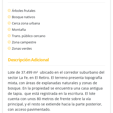
Árboles frutales
Bosque nativos
Cerca zona urbana
Montaña
Trans. público cercano
Zona campestre
Zonas verdes
Descripción Adicional
Lote de 37.499 m² ubicado en el corredor suburbano del
sector La Fe, en El Retiro. El terreno presenta topografía
mixta, con áreas de explanadas naturales y zonas de
bosque. En la propiedad se encuentra una casa antigua
de tapia, que está registrada en la escritura. El lote
cuenta con unos 80 metros de frente sobre la vía
principal, y el resto se extiende hacia la parte posterior,
con acceso pavimentado.