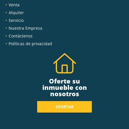
Venta
Alquiler
Servicio
Nuestra Empresa
Contáctenos
Políticas de privacidad
Oferte su
inmueble con
nosotros
OFERTAR