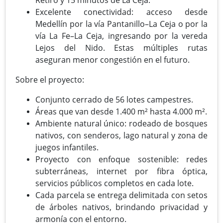
Excelente conectividad: acceso desde
Medellín por la vía Pantanillo–La Ceja o por la
vía La Fe–La Ceja, ingresando por la vereda
Lejos del Nido. Estas múltiples rutas
aseguran menor congestión en el futuro.
Sobre el proyecto:
Conjunto cerrado de 56 lotes campestres.
Áreas que van desde 1.400 m² hasta 4.000 m².
Ambiente natural único: rodeado de bosques
nativos, con senderos, lago natural y zona de
juegos infantiles.
Proyecto con enfoque sostenible: redes
subterráneas, internet por fibra óptica,
servicios públicos completos en cada lote.
Cada parcela se entrega delimitada con setos
de árboles nativos, brindando privacidad y
armonía con el entorno.