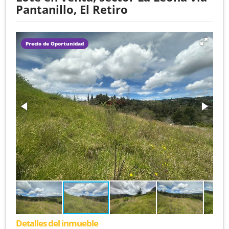
Pantanillo, El Retiro
Precio de Oportunidad
Detalles del inmueble