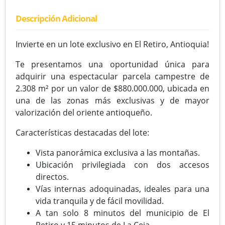
Descripción Adicional
Invierte en un lote exclusivo en El Retiro, Antioquia!
Te presentamos una oportunidad única para
adquirir una espectacular parcela campestre de
2.308 m² por un valor de $880.000.000, ubicada en
una de las zonas más exclusivas y de mayor
valorización del oriente antioqueño.
Características destacadas del lote:
Vista panorámica exclusiva a las montañas.
Ubicación privilegiada con dos accesos
directos.
Vías internas adoquinadas, ideales para una
vida tranquila y de fácil movilidad.
A tan solo 8 minutos del municipio de El
Retiro y 15 minutos de La Ceja.