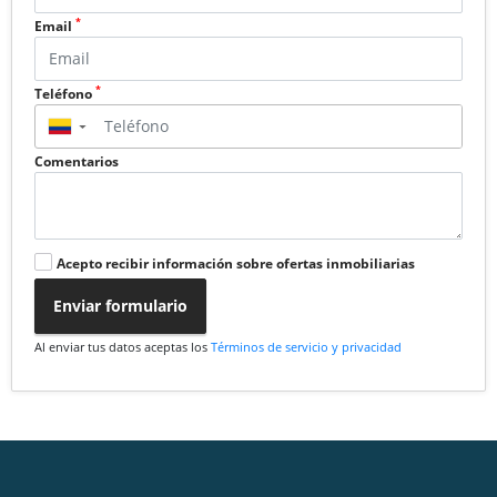
*
Email
*
Teléfono
▼
Comentarios
Acepto recibir información sobre ofertas inmobiliarias
Enviar formulario
Al enviar tus datos aceptas los
Términos de servicio y privacidad