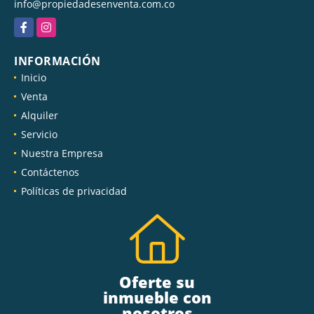
info@propiedadesenventa.com.co
Facebook
Instagram
INFORMACIÓN
Inicio
Venta
Alquiler
Servicio
Nuestra Empresa
Contáctenos
Políticas de privacidad
Oferte su
inmueble con
nosotros