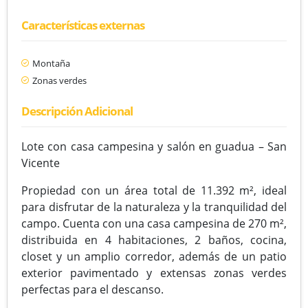
Características externas
Montaña
Zonas verdes
Descripción Adicional
Lote con casa campesina y salón en guadua – San
Vicente
Propiedad con un área total de 11.392 m², ideal
para disfrutar de la naturaleza y la tranquilidad del
campo. Cuenta con una casa campesina de 270 m²,
distribuida en 4 habitaciones, 2 baños, cocina,
closet y un amplio corredor, además de un patio
exterior pavimentado y extensas zonas verdes
perfectas para el descanso.