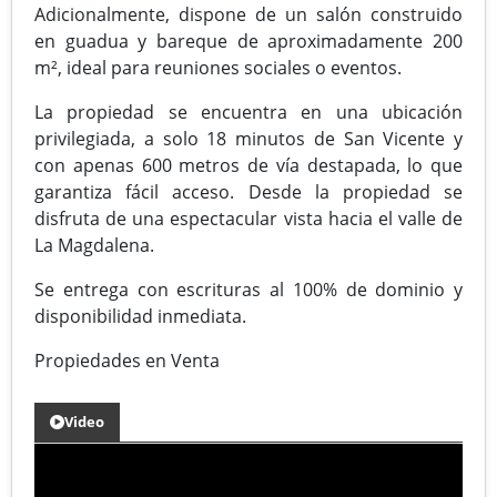
Adicionalmente, dispone de un salón construido
en guadua y bareque de aproximadamente 200
m², ideal para reuniones sociales o eventos.
La propiedad se encuentra en una ubicación
privilegiada, a solo 18 minutos de San Vicente y
con apenas 600 metros de vía destapada, lo que
garantiza fácil acceso. Desde la propiedad se
disfruta de una espectacular vista hacia el valle de
La Magdalena.
Se entrega con escrituras al 100% de dominio y
disponibilidad inmediata.
Propiedades en Venta
Video