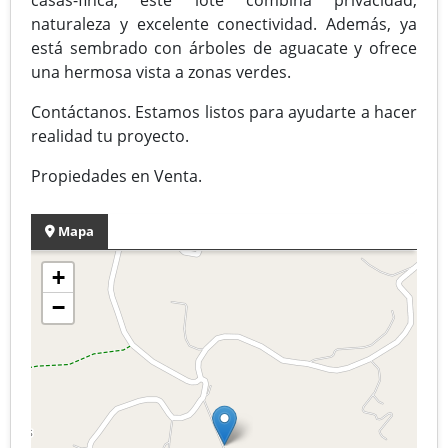
naturaleza y excelente conectividad. Además, ya
está sembrado con árboles de aguacate y ofrece
una hermosa vista a zonas verdes.
Contáctanos. Estamos listos para ayudarte a hacer
realidad tu proyecto.
Propiedades en Venta.
Mapa
+
−