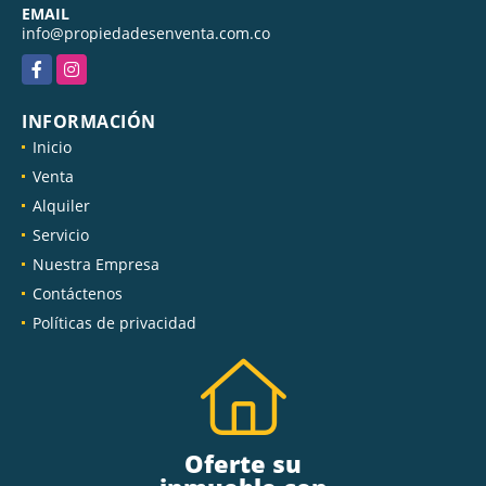
EMAIL
info@propiedadesenventa.com.co
Facebook
Instagram
INFORMACIÓN
Inicio
Venta
Alquiler
Servicio
Nuestra Empresa
Contáctenos
Políticas de privacidad
Oferte su