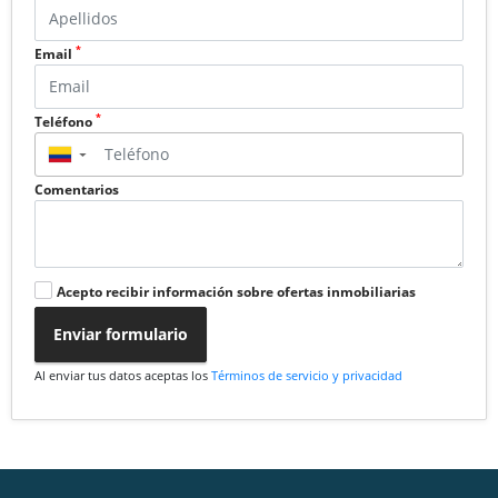
*
Email
*
Teléfono
▼
Comentarios
Acepto recibir información sobre ofertas inmobiliarias
Enviar formulario
Al enviar tus datos aceptas los
Términos de servicio y privacidad