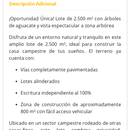
Descripción Adicional
¡Oportunidad Única! Lote de 2.500 m² con árboles
de aguacate y vista espectacular a zona arbórea
Disfruta de un entorno natural y tranquilo en este
amplio lote de 2.500 m², ideal para construir la
casa campestre de tus sueños. El terreno ya
cuenta con:
Vías completamente pavimentadas
Lotes alinderados
Escritura independiente al 100%
Zona de construcción de aproximadamente
800 m² con fácil acceso vehicular
Ubicado en un sector campestre rodeado de otras
casas-finca, este lote combina privacidad,