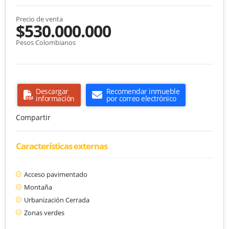
Precio de venta
$530.000.000
Pesos Colombianos
Descargar
Recomendar inmueble
información
por correo electrónico
Compartir
Características externas
Acceso pavimentado
Montaña
Urbanización Cerrada
Zonas verdes