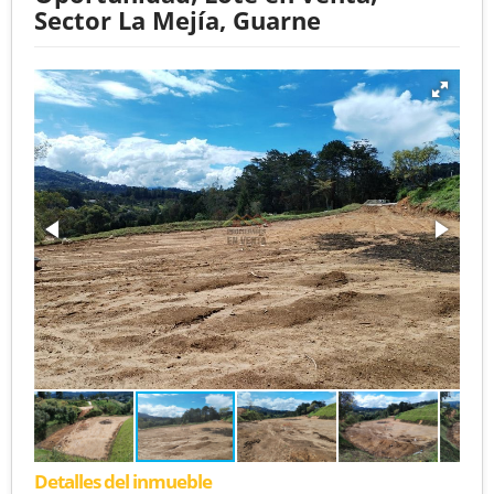
Sector La Mejía, Guarne
Detalles del inmueble