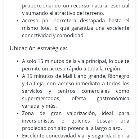
proporcionando un recurso natural esencial
y sumando al atractivo del terreno.
Acceso por carretera destapada hasta el
mismo lote, lo que garantiza una excelente
conectividad y comodidad.
Ubicación estratégica:
A solo 15 minutos de la vía principal, lo que te
permite un acceso rápido a toda la región.
A 15 minutos de Mall Llano grande, Rionegro
y La Ceja, con acceso inmediato a todos los
servicios y centros comerciales como
supermercados, oferta gastronómica
variada, y más.
Zona de gran valorización, ideal para
inversionistas o quienes buscan una
propiedad con alto potencial a largo plazo.
Excelente conectividad vial y seguridad en la