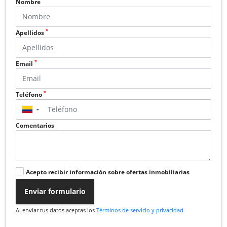
Nombre
*
Apellidos
*
Email
*
Teléfono
▼
Comentarios
Acepto recibir información sobre ofertas inmobiliarias
Enviar formulario
Al enviar tus datos aceptas los
Términos de servicio y privacidad