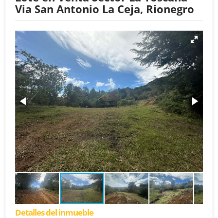
Via San Antonio La Ceja, Rionegro
Detalles del inmueble