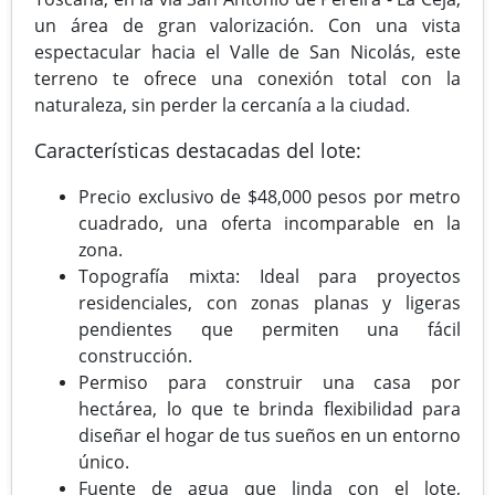
un área de gran valorización. Con una vista
espectacular hacia el Valle de San Nicolás, este
terreno te ofrece una conexión total con la
naturaleza, sin perder la cercanía a la ciudad.
Características destacadas del lote:
Precio exclusivo de $48,000 pesos por metro
cuadrado, una oferta incomparable en la
zona.
Topografía mixta: Ideal para proyectos
residenciales, con zonas planas y ligeras
pendientes que permiten una fácil
construcción.
Permiso para construir una casa por
hectárea, lo que te brinda flexibilidad para
diseñar el hogar de tus sueños en un entorno
único.
Fuente de agua que linda con el lote,