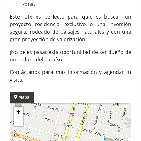
zona.
Este lote es perfecto para quienes buscan un
proyecto residencial exclusivo o una inversión
segura, rodeado de paisajes naturales y con una
gran proyección de valorización.
¡No dejes pasar esta oportunidad de ser dueño de
un pedazo del paraíso!
Contáctanos para más información y agendar tu
visita.
Mapa
+
−