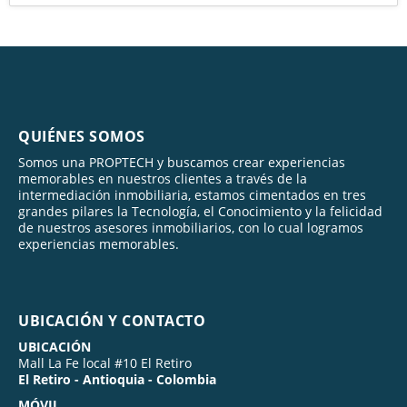
QUIÉNES SOMOS
Somos una PROPTECH y buscamos crear experiencias
memorables en nuestros clientes a través de la
intermediación inmobiliaria, estamos cimentados en tres
grandes pilares la Tecnología, el Conocimiento y la felicidad
de nuestros asesores inmobiliarios, con lo cual logramos
experiencias memorables.
UBICACIÓN Y CONTACTO
UBICACIÓN
Mall La Fe local #10 El Retiro
El Retiro - Antioquia - Colombia
MÓVIL