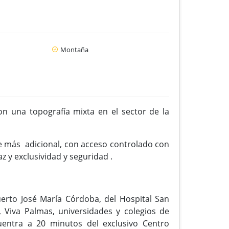
Montaña
 una topografía mixta en el sector de la
e más adicional, con acceso controlado con
 y exclusividad y seguridad .
erto José María Córdoba, del Hospital San
, Viva Palmas, universidades y colegios de
entra a 20 minutos del exclusivo Centro