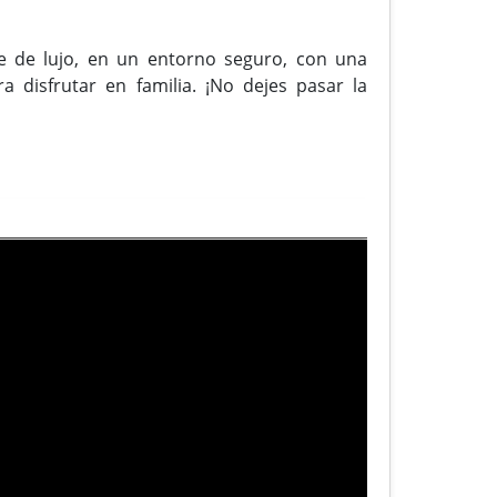
e de lujo, en un entorno seguro, con una
a disfrutar en familia. ¡No dejes pasar la