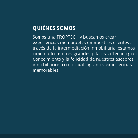
QUIÉNES SOMOS
Somos una PROPTECH y buscamos crear
experiencias memorables en nuestros clientes a
través de la intermediación inmobiliaria, estamos
cimentados en tres grandes pilares la Tecnología, 
Conocimiento y la felicidad de nuestros asesores
inmobiliarios, con lo cual logramos experiencias
memorables.