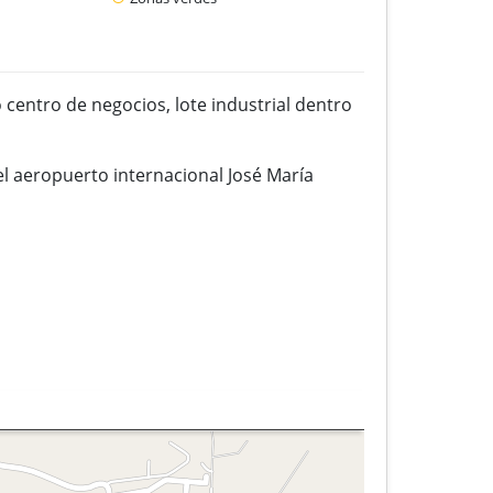
centro de negocios, lote industrial dentro
el aeropuerto internacional José María