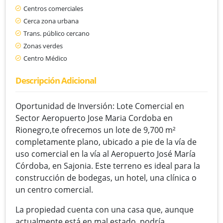
Centros comerciales
Cerca zona urbana
Trans. público cercano
Zonas verdes
Centro Médico
Descripción Adicional
Oportunidad de Inversión: Lote Comercial en
Sector Aeropuerto Jose Maria Cordoba en
Rionegro,te ofrecemos un lote de 9,700 m²
completamente plano, ubicado a pie de la vía de
uso comercial en la vía al Aeropuerto José María
Córdoba, en Sajonia. Este terreno es ideal para la
construcción de bodegas, un hotel, una clínica o
un centro comercial.
La propiedad cuenta con una casa que, aunque
actualmente está en mal estado, podría