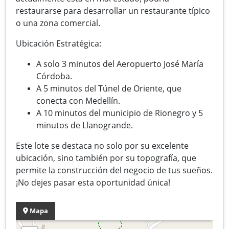
restaurarse para desarrollar un restaurante típico
o una zona comercial.
Ubicación Estratégica:
A solo 3 minutos del Aeropuerto José María
Córdoba.
A 5 minutos del Túnel de Oriente, que
conecta con Medellín.
A 10 minutos del municipio de Rionegro y 5
minutos de Llanogrande.
Este lote se destaca no solo por su excelente
ubicación, sino también por su topografía, que
permite la construcción del negocio de tus sueños.
¡No dejes pasar esta oportunidad única!
Mapa