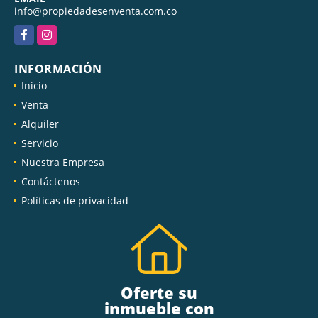
info@propiedadesenventa.com.co
Facebook
Instagram
INFORMACIÓN
Inicio
Venta
Alquiler
Servicio
Nuestra Empresa
Contáctenos
Políticas de privacidad
Oferte su
inmueble con