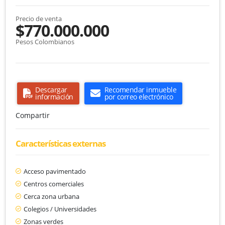
Precio de venta
$770.000.000
Pesos Colombianos
Descargar
Recomendar inmueble
información
por correo electrónico
Compartir
Características externas
Acceso pavimentado
Centros comerciales
Cerca zona urbana
Colegios / Universidades
Zonas verdes