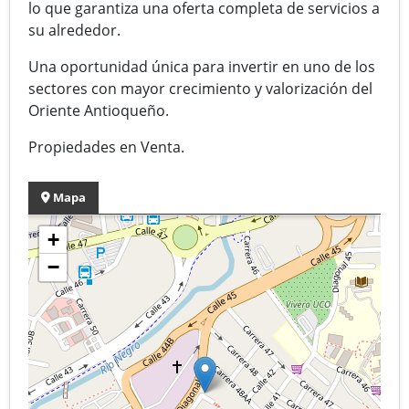
lo que garantiza una oferta completa de servicios a
su alrededor.
Una oportunidad única para invertir en uno de los
sectores con mayor crecimiento y valorización del
Oriente Antioqueño.
Propiedades en Venta.
Mapa
+
−