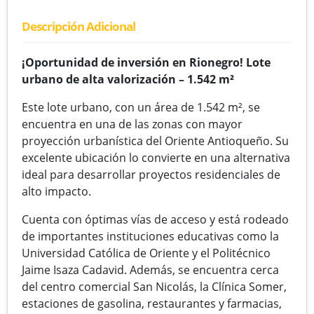
Descripción Adicional
¡Oportunidad de inversión en Rionegro! Lote
urbano de alta valorización – 1.542 m²
Este lote urbano, con un área de 1.542 m², se
encuentra en una de las zonas con mayor
proyección urbanística del Oriente Antioqueño. Su
excelente ubicación lo convierte en una alternativa
ideal para desarrollar proyectos residenciales de
alto impacto.
Cuenta con óptimas vías de acceso y está rodeado
de importantes instituciones educativas como la
Universidad Católica de Oriente y el Politécnico
Jaime Isaza Cadavid. Además, se encuentra cerca
del centro comercial San Nicolás, la Clínica Somer,
estaciones de gasolina, restaurantes y farmacias,