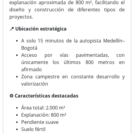
explanación aproximada de 800 m², facilitando el
diseño y construcción de diferentes tipos de
proyectos.
📍 Ubicación estratégica
A solo 15 minutos de la autopista Medellín–
Bogotá
Acceso por vías pavimentadas, con
únicamente los últimos 800 metros en
afirmado
Zona campestre en constante desarrollo y
valorización
⚙️ Características destacadas
Área total: 2.000 m²
Explanación: 800 m²
Pendiente suave
Suelo fértil