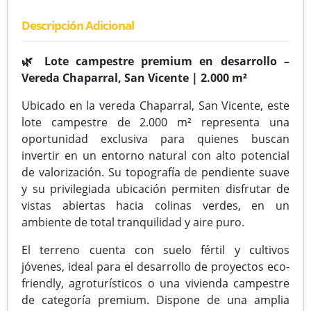
Descripción Adicional
🌿 Lote campestre premium en desarrollo –
Vereda Chaparral, San Vicente | 2.000 m²
Ubicado en la vereda Chaparral, San Vicente, este
lote campestre de 2.000 m² representa una
oportunidad exclusiva para quienes buscan
invertir en un entorno natural con alto potencial
de valorización. Su topografía de pendiente suave
y su privilegiada ubicación permiten disfrutar de
vistas abiertas hacia colinas verdes, en un
ambiente de total tranquilidad y aire puro.
El terreno cuenta con suelo fértil y cultivos
jóvenes, ideal para el desarrollo de proyectos eco-
friendly, agroturísticos o una vivienda campestre
de categoría premium. Dispone de una amplia