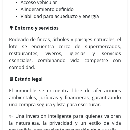
Acceso vehicular
Alinderamiento definido
Viabilidad para acueducto y energía
🌳
Entorno y servicios
Rodeado de fincas, árboles y paisajes naturales, el
lote se encuentra cerca de supermercados,
restaurantes, viveros, iglesias y servicios
esenciales, combinando vida campestre con
comodidad.
📄 Estado legal
El inmueble se encuentra libre de afectaciones
ambientales, jurídicas y financieras, garantizando
una compra segura y lista para escriturar.
✨ Una inversión inteligente para quienes valoran
la naturaleza, la privacidad y un estilo de vida
sostenible, con excelente proyección de plusvalía.