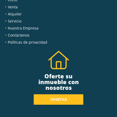
Venta
Alquiler
Servicio
Nuestra Empresa
Contáctenos
Políticas de privacidad
Oferte su
inmueble con
nosotros
OFERTAR