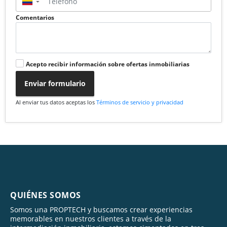
▼
Comentarios
Acepto recibir información sobre ofertas inmobiliarias
Enviar formulario
Al enviar tus datos aceptas los
Términos de servicio y privacidad
QUIÉNES SOMOS
Somos una PROPTECH y buscamos crear experiencias
memorables en nuestros clientes a través de la