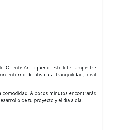
el Oriente Antioqueño, este lote campestre
un entorno de absoluta tranquilidad, ideal
a la comodidad. A pocos minutos encontrarás
esarrollo de tu proyecto y el día a día.