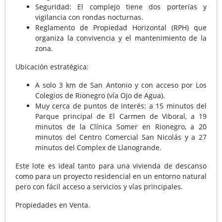
Seguridad: El complejo tiene dos porterías y
vigilancia con rondas nocturnas.
Reglamento de Propiedad Horizontal (RPH) que
organiza la convivencia y el mantenimiento de la
zona.
Ubicación estratégica:
A solo 3 km de San Antonio y con acceso por Los
Colegios de Rionegro (vía Ojo de Agua).
Muy cerca de puntos de interés: a 15 minutos del
Parque principal de El Carmen de Viboral, a 19
minutos de la Clínica Somer en Rionegro, a 20
minutos del Centro Comercial San Nicolás y a 27
minutos del Complex de Llanogrande.
Este lote es ideal tanto para una vivienda de descanso
como para un proyecto residencial en un entorno natural
pero con fácil acceso a servicios y vías principales.
Propiedades en Venta.