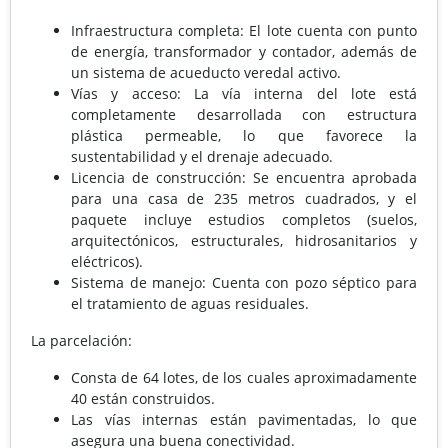
Infraestructura completa: El lote cuenta con punto
de energía, transformador y contador, además de
un sistema de acueducto veredal activo.
Vías y acceso: La vía interna del lote está
completamente desarrollada con estructura
plástica permeable, lo que favorece la
sustentabilidad y el drenaje adecuado.
Licencia de construcción: Se encuentra aprobada
para una casa de 235 metros cuadrados, y el
paquete incluye estudios completos (suelos,
arquitectónicos, estructurales, hidrosanitarios y
eléctricos).
Sistema de manejo: Cuenta con pozo séptico para
el tratamiento de aguas residuales.
La parcelación:
Consta de 64 lotes, de los cuales aproximadamente
40 están construidos.
Las vías internas están pavimentadas, lo que
asegura una buena conectividad.