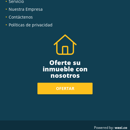
Servicio
Nuestra Empresa
Contáctenos
Políticas de privacidad
Oferte su
inmueble con
nosotros
OFERTAR
wasi.co
Powered by: