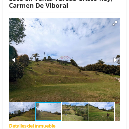
Carmen De Viboral
Detalles del inmueble