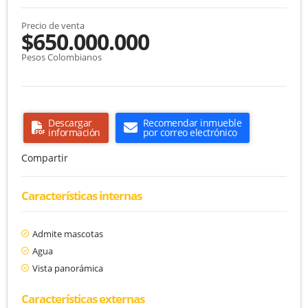
Precio de venta
$650.000.000
Pesos Colombianos
Descargar
Recomendar inmueble
información
por correo electrónico
Compartir
Características internas
Admite mascotas
Agua
Vista panorámica
Características externas