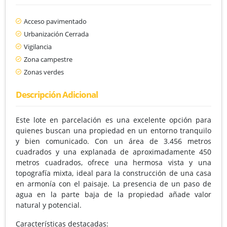
Acceso pavimentado
Urbanización Cerrada
Vigilancia
Zona campestre
Zonas verdes
Descripción Adicional
Este lote en parcelación es una excelente opción para
quienes buscan una propiedad en un entorno tranquilo
y bien comunicado. Con un área de 3.456 metros
cuadrados y una explanada de aproximadamente 450
metros cuadrados, ofrece una hermosa vista y una
topografía mixta, ideal para la construcción de una casa
en armonía con el paisaje. La presencia de un paso de
agua en la parte baja de la propiedad añade valor
natural y potencial.
Características destacadas: