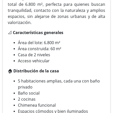
total de 6.800 m², perfecta para quienes buscan
tranquilidad, contacto con la naturaleza y amplios
espacios, sin alejarse de zonas urbanas y de alta
valorización.
📐
Características generales
Área del lote: 6.800 m²
Área construida: 60 m²
Casa de 2 niveles
Acceso vehicular
🏠
Distribución de la casa
5 habitaciones amplias, cada una con baño
privado
Baño social
2 cocinas
Chimenea funcional
Espacios cómodos y bien iluminados