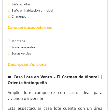
Baño auxiliar
Baño en habitación principal
Chimenea
Características externas
Montaña
Zona campestre
Zonas verdes
Descripción Adicional
🏡
Casa Lote en Venta – El Carmen de Viboral |
Oriente Antioqueño
Amplio lote campestre con casa, ideal para
vivienda o inversión
Esta espectacular casa lote cuenta con un área