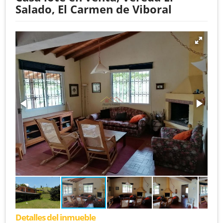
Salado, El Carmen de Viboral
Detalles del inmueble