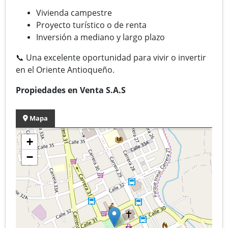
Vivienda campestre
Proyecto turístico o de renta
Inversión a mediano y largo plazo
📞 Una excelente oportunidad para vivir o invertir
en el Oriente Antioqueño.
Propiedades en Venta S.A.S
Mapa
+
−