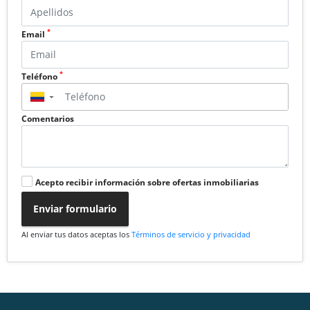
*
Email
*
Teléfono
▼
Comentarios
Acepto recibir información sobre ofertas inmobiliarias
Enviar formulario
Al enviar tus datos aceptas los
Términos de servicio y privacidad