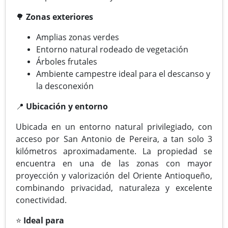
🌳
Zonas exteriores
Amplias zonas verdes
Entorno natural rodeado de vegetación
Árboles frutales
Ambiente campestre ideal para el descanso y
la desconexión
📍
Ubicación y entorno
Ubicada en un entorno natural privilegiado, con
acceso por San Antonio de Pereira, a tan solo 3
kilómetros aproximadamente. La propiedad se
encuentra en una de las zonas con mayor
proyección y valorización del Oriente Antioqueño,
combinando privacidad, naturaleza y excelente
conectividad.
⭐
Ideal para