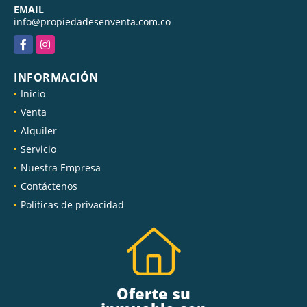
EMAIL
info@propiedadesenventa.com.co
Facebook
Instagram
INFORMACIÓN
Inicio
Venta
Alquiler
Servicio
Nuestra Empresa
Contáctenos
Políticas de privacidad
Oferte su