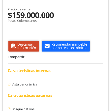
Precio de venta
$159.000.000
Pesos Colombianos
Descargar
Recomendar inmueble
información
por correo electrónico
Compartir
Características internas
Vista panorámica
Características externas
Bosque nativos