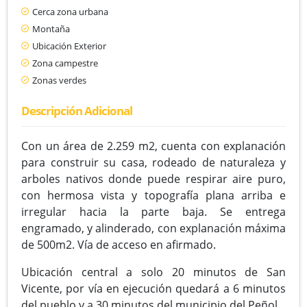
Cerca zona urbana
Montaña
Ubicación Exterior
Zona campestre
Zonas verdes
Descripción Adicional
Con un área de 2.259 m2, cuenta con explanación
para construir su casa, rodeado de naturaleza y
arboles nativos donde puede respirar aire puro,
con hermosa vista y topografía plana arriba e
irregular hacia la parte baja. Se entrega
engramado, y alinderado, con explanación máxima
de 500m2. Vía de acceso en afirmado.
Ubicación central a solo 20 minutos de San
Vicente, por vía en ejecución quedará a 6 minutos
del pueblo y a 30 minutos del municipio del Peñol.