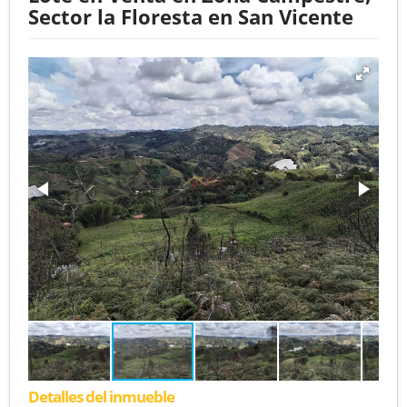
Sector la Floresta en San Vicente
Detalles del inmueble