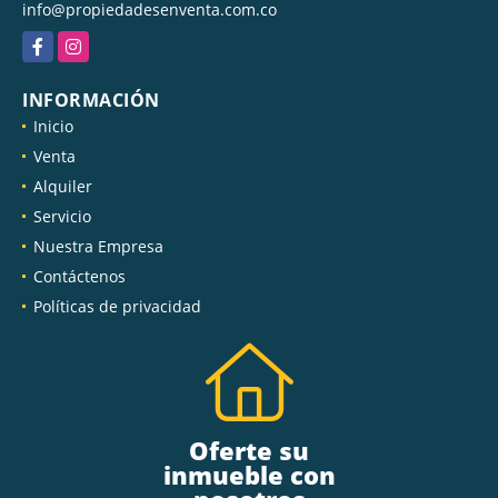
info@propiedadesenventa.com.co
Facebook
Instagram
INFORMACIÓN
Inicio
Venta
Alquiler
Servicio
Nuestra Empresa
Contáctenos
Políticas de privacidad
Oferte su
inmueble con