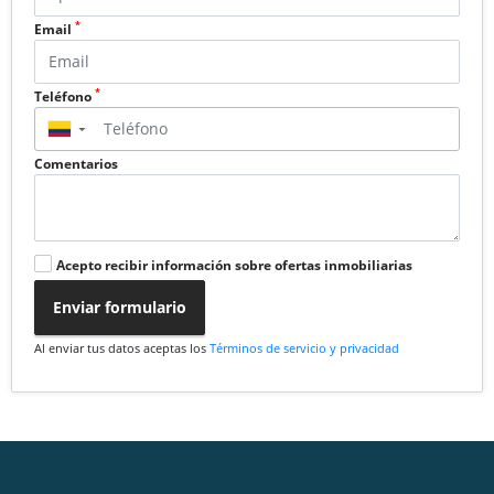
*
Email
*
Teléfono
▼
Comentarios
Acepto recibir información sobre ofertas inmobiliarias
Enviar formulario
Al enviar tus datos aceptas los
Términos de servicio y privacidad