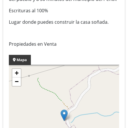
Escrituras al 100%
Lugar donde puedes construir la casa soñada.
Propiedades en Venta
Mapa
+
−