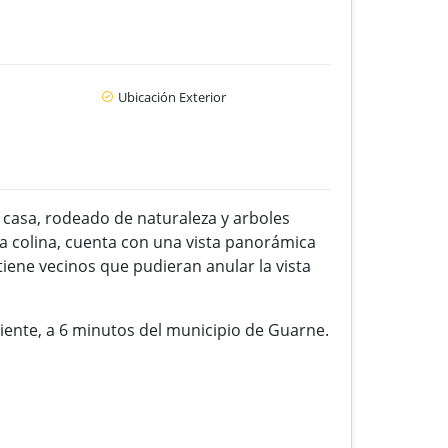
Ubicación Exterior
casa, rodeado de naturaleza y arboles
la colina, cuenta con una vista panorámica
tiene vecinos que pudieran anular la vista
riente, a 6 minutos del municipio de Guarne.