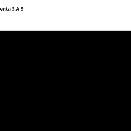
enta S.A.S