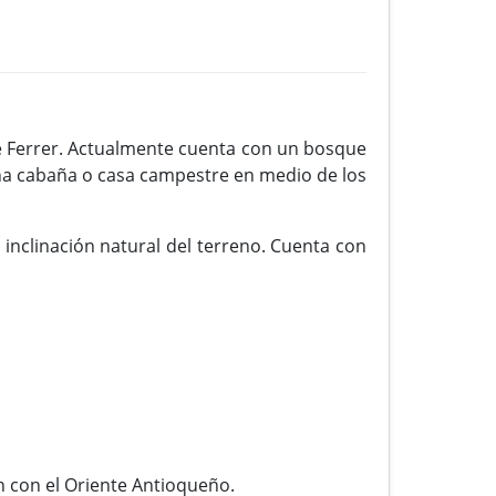
e Ferrer. Actualmente cuenta con un bosque
 una cabaña o casa campestre en medio de los
 inclinación natural del terreno. Cuenta con
n con el Oriente Antioqueño.