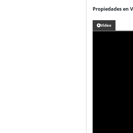
Propiedades en V
Video