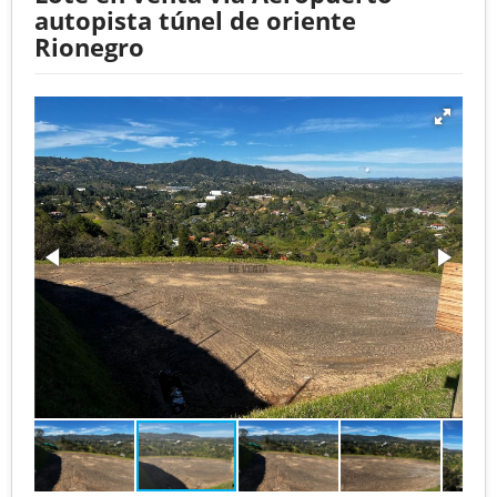
autopista túnel de oriente
Rionegro