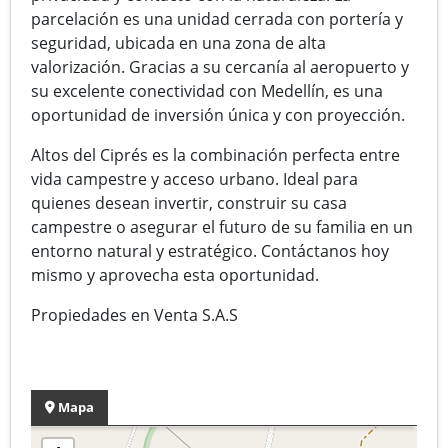
parcelación es una unidad cerrada con portería y
seguridad, ubicada en una zona de alta
valorización. Gracias a su cercanía al aeropuerto y
su excelente conectividad con Medellín, es una
oportunidad de inversión única y con proyección.
Altos del Ciprés es la combinación perfecta entre
vida campestre y acceso urbano. Ideal para
quienes desean invertir, construir su casa
campestre o asegurar el futuro de su familia en un
entorno natural y estratégico. Contáctanos hoy
mismo y aprovecha esta oportunidad.
Propiedades en Venta S.A.S
Mapa