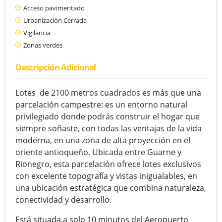
Acceso pavimentado
Urbanización Cerrada
Vigilancia
Zonas verdes
Descripción Adicional
Lotes de 2100 metros cuadrados es más que una
parcelación campestre: es un entorno natural
privilegiado donde podrás construir el hogar que
siempre soñaste, con todas las ventajas de la vida
moderna, en una zona de alta proyección en el
oriente antioqueño. Ubicada entre Guarne y
Rionegro, esta parcelación ofrece lotes exclusivos
con excelente topografía y vistas inigualables, en
una ubicación estratégica que combina naturaleza,
conectividad y desarrollo.
Está situada a solo 10 minutos del Aeropuerto