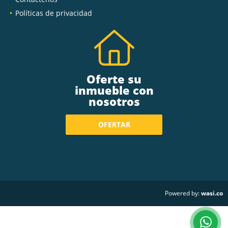
Políticas de privacidad
Oferte su
inmueble con
nosotros
OFERTAR
wasi.co
Powered by: