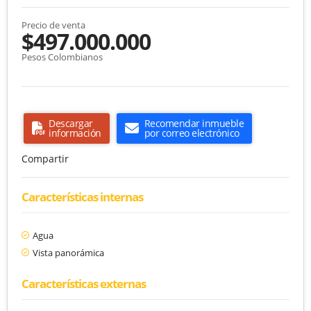
Precio de venta
$497.000.000
Pesos Colombianos
Descargar
Recomendar inmueble
información
por correo electrónico
Compartir
Características internas
Agua
Vista panorámica
Características externas