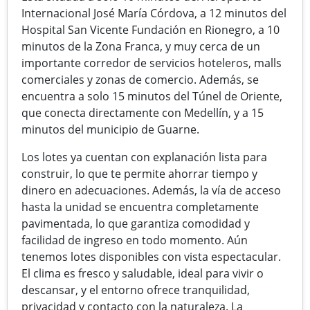
Internacional José María Córdova, a 12 minutos del
Hospital San Vicente Fundación en Rionegro, a 10
minutos de la Zona Franca, y muy cerca de un
importante corredor de servicios hoteleros, malls
comerciales y zonas de comercio. Además, se
encuentra a solo 15 minutos del Túnel de Oriente,
que conecta directamente con Medellín, y a 15
minutos del municipio de Guarne.
Los lotes ya cuentan con explanación lista para
construir, lo que te permite ahorrar tiempo y
dinero en adecuaciones. Además, la vía de acceso
hasta la unidad se encuentra completamente
pavimentada, lo que garantiza comodidad y
facilidad de ingreso en todo momento. Aún
tenemos lotes disponibles con vista espectacular.
El clima es fresco y saludable, ideal para vivir o
descansar, y el entorno ofrece tranquilidad,
privacidad y contacto con la naturaleza. La