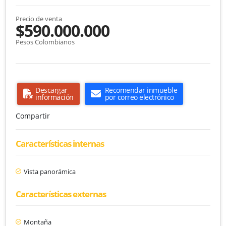
Precio de venta
$590.000.000
Pesos Colombianos
Descargar
Recomendar inmueble
información
por correo electrónico
Compartir
Características internas
Vista panorámica
Características externas
Montaña