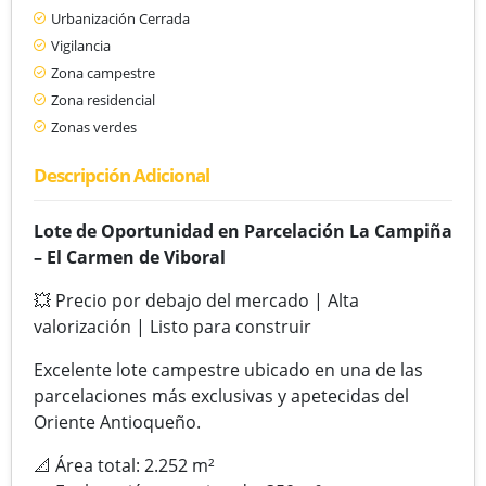
Urbanización Cerrada
Vigilancia
Zona campestre
Zona residencial
Zonas verdes
Descripción Adicional
Lote de Oportunidad en Parcelación La Campiña
–
El Carmen de Viboral
💥 Precio por debajo del mercado | Alta
valorización | Listo para construir
Excelente lote campestre ubicado en una de las
parcelaciones más exclusivas y apetecidas del
Oriente Antioqueño.
📐 Área total: 2.252 m²