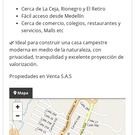
Cerca de La Ceja, Rionegro y El Retiro
Fácil acceso desde Medellín
Cerca de comercio, colegios, restaurantes y
servicios, Malls etc
🌿
Ideal para construir una casa campestre
moderna en medio de la naturaleza, con
privacidad, tranquilidad y excelente proyección de
valorización.
Propiedades en Venta S.A.S
Mapa
+
−