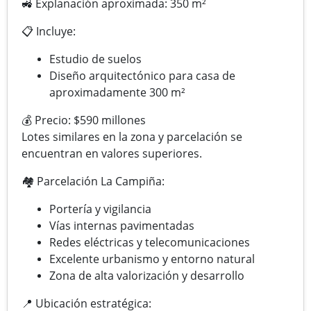
🚜 Explanación aproximada: 350 m²
📋 Incluye:
Estudio de suelos
Diseño arquitectónico para casa de
aproximadamente 300 m²
💰 Precio: $590 millones
Lotes similares en la zona y parcelación se
encuentran en valores superiores.
🏘 Parcelación La Campiña:
Portería y vigilancia
Vías internas pavimentadas
Redes eléctricas y telecomunicaciones
Excelente urbanismo y entorno natural
Zona de alta valorización y desarrollo
📍 Ubicación estratégica: