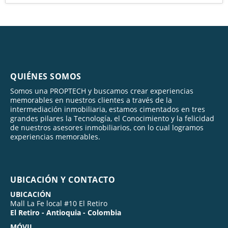
QUIÉNES SOMOS
Somos una PROPTECH y buscamos crear experiencias
memorables en nuestros clientes a través de la
intermediación inmobiliaria, estamos cimentados en tres
grandes pilares la Tecnología, el Conocimiento y la felicidad
de nuestros asesores inmobiliarios, con lo cual logramos
experiencias memorables.
UBICACIÓN Y CONTACTO
UBICACIÓN
Mall La Fe local #10 El Retiro
El Retiro - Antioquia - Colombia
MÓVIL