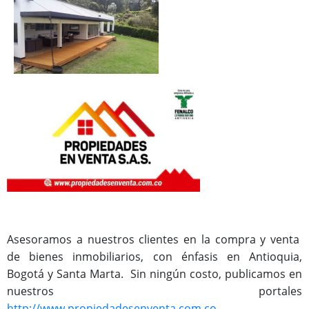
Asesoramos a nuestros clientes en la compra y venta
de bienes inmobiliarios, con énfasis en Antioquia,
Bogotá y Santa Marta. Sin ningún costo, publicamos en
nuestros portales
http://www.propiedadesenventa.com.co
,