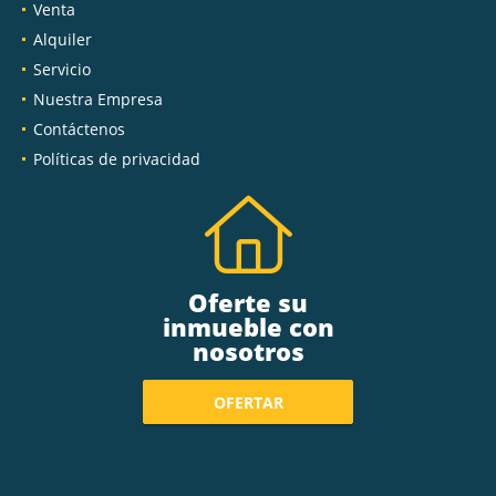
Venta
Alquiler
Servicio
Nuestra Empresa
Contáctenos
Políticas de privacidad
Oferte su
inmueble con
nosotros
OFERTAR