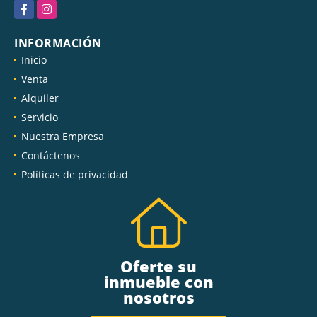
Facebook
Instagram
INFORMACIÓN
Inicio
Venta
Alquiler
Servicio
Nuestra Empresa
Contáctenos
Políticas de privacidad
Oferte su
inmueble con
nosotros