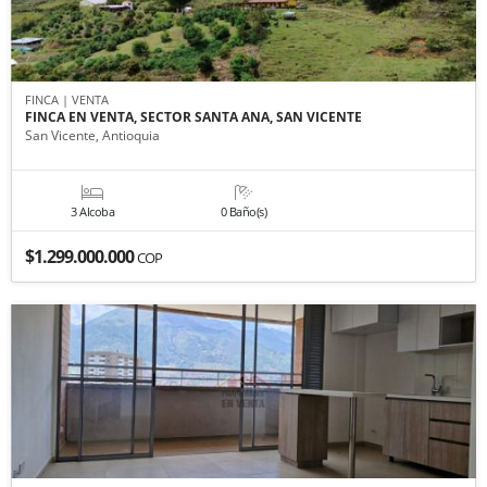
FINCA | VENTA
FINCA EN VENTA, SECTOR SANTA ANA, SAN VICENTE
San Vicente, Antioquia
3 Alcoba
0 Baño(s)
$1.299.000.000
COP