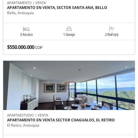
APARTAMENTO | VENTA
APARTAMENTO EN VENTA, SECTOR SANTA ANA, BELLO
Bello, Antioquia
3 Alcoba
1 Garaje
2 Baño(s)
$550.000.000
COP
APARTAESTUDIO | VENTA
APARTAMENTO EN VENTA SECTOR CHAGUALOS, EL RETIRO
El Retiro, Antioquia