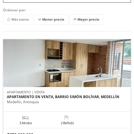
Ordenar por:
Más nuevo
Menor precio
Mayor precio
APARTAMENTO | VENTA
APARTAMENTO EN VENTA, BARRIO SIMÓN BOLÍVAR, MEDELLÍN
Medellín, Antioquia
3 Alcoba
2 Baño(s)