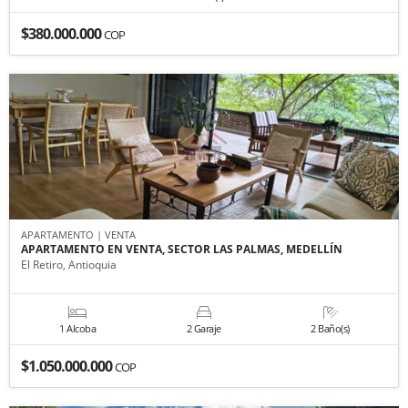
$380.000.000
COP
APARTAMENTO | VENTA
APARTAMENTO EN VENTA, SECTOR LAS PALMAS, MEDELLÍN
El Retiro, Antioquia
1 Alcoba
2 Garaje
2 Baño(s)
$1.050.000.000
COP