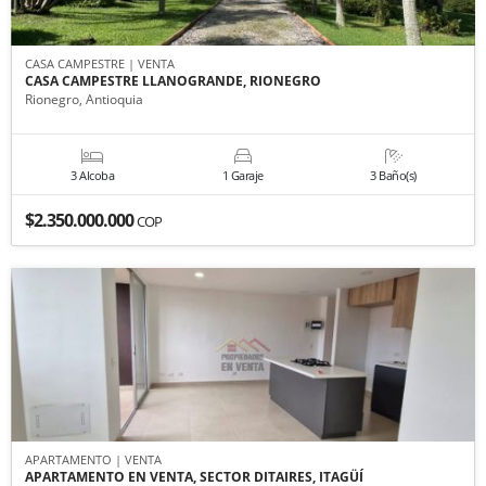
CASA CAMPESTRE | VENTA
CASA CAMPESTRE LLANOGRANDE, RIONEGRO
Rionegro, Antioquia
3 Alcoba
1 Garaje
3 Baño(s)
$2.350.000.000
COP
APARTAMENTO | VENTA
APARTAMENTO EN VENTA, SECTOR DITAIRES, ITAGÜÍ