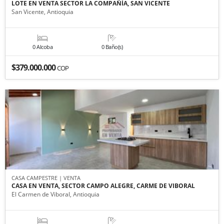
LOTE EN VENTA SECTOR LA COMPAÑÍA, SAN VICENTE
San Vicente, Antioquia
0 Alcoba
0 Baño(s)
$379.000.000
COP
CASA CAMPESTRE | VENTA
CASA EN VENTA, SECTOR CAMPO ALEGRE, CARME DE VIBORAL
El Carmen de Viboral, Antioquia