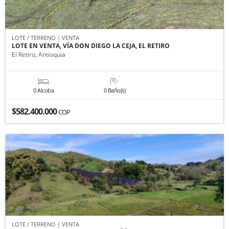
LOTE / TERRENO | VENTA
LOTE EN VENTA, VÍA DON DIEGO LA CEJA, EL RETIRO
El Retiro, Antioquia
0 Alcoba
0 Baño(s)
$582.400.000
COP
LOTE / TERRENO | VENTA