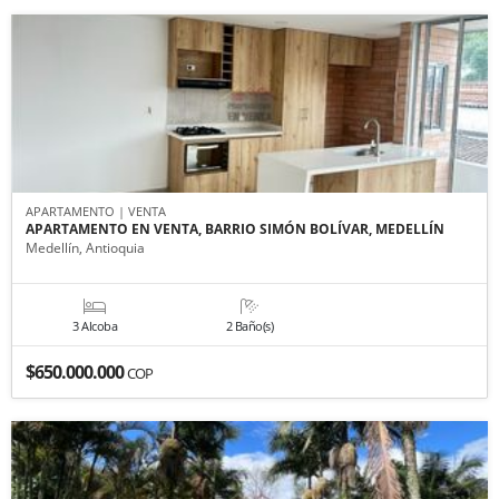
APARTAMENTO | VENTA
APARTAMENTO EN VENTA, BARRIO SIMÓN BOLÍVAR, MEDELLÍN
Medellín, Antioquia
3 Alcoba
2 Baño(s)
$650.000.000
COP