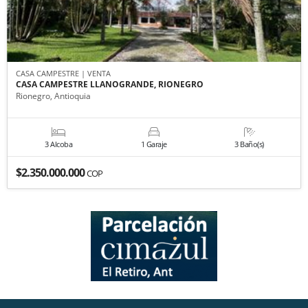
CASA CAMPESTRE | VENTA
CASA CAMPESTRE LLANOGRANDE, RIONEGRO
Rionegro, Antioquia
3 Alcoba
1 Garaje
3 Baño(s)
$2.350.000.000
COP