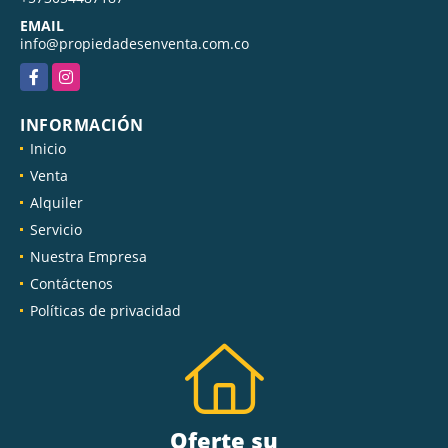
EMAIL
info@propiedadesenventa.com.co
Facebook
Instagram
INFORMACIÓN
Inicio
Venta
Alquiler
Servicio
Nuestra Empresa
Contáctenos
Políticas de privacidad
Oferte su