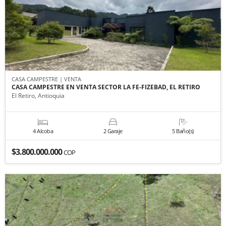
CASA CAMPESTRE | VENTA
CASA CAMPESTRE EN VENTA SECTOR LA FE-FIZEBAD, EL RETIRO
El Retiro, Antioquia
4 Alcoba
2 Garaje
5 Baño(s)
$3.800.000.000
COP