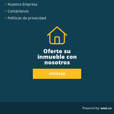
Nuestra Empresa
Contáctenos
Políticas de privacidad
Oferte su
inmueble con
nosotros
OFERTAR
wasi.co
Powered by: