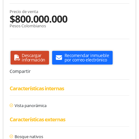
Precio de venta
$800.000.000
Pesos Colombianos
Descargar
Recomendar inmueble
información
por correo electrónico
Compartir
Características internas
Vista panorámica
Características externas
Bosque nativos