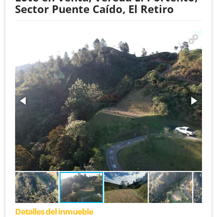
Sector Puente Caído, El Retiro
Detalles del inmueble