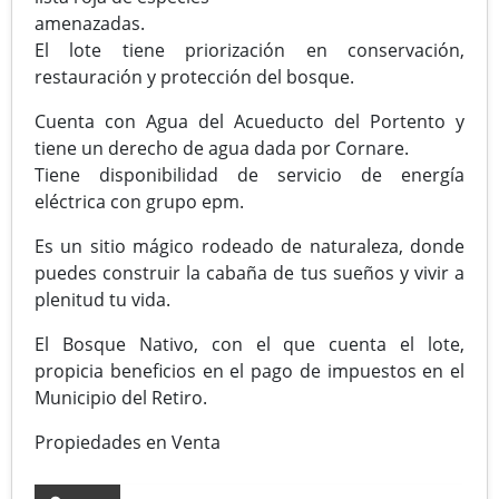
amenazadas.
El lote tiene priorización en conservación,
restauración y protección del bosque.
Cuenta con Agua del Acueducto del Portento y
tiene un derecho de agua dada por Cornare.
Tiene disponibilidad de servicio de energía
eléctrica con grupo epm.
Es un sitio mágico rodeado de naturaleza, donde
puedes construir la cabaña de tus sueños y vivir a
plenitud tu vida.
El Bosque Nativo, con el que cuenta el lote,
propicia beneficios en el pago de impuestos en el
Municipio del Retiro.
Propiedades en Venta