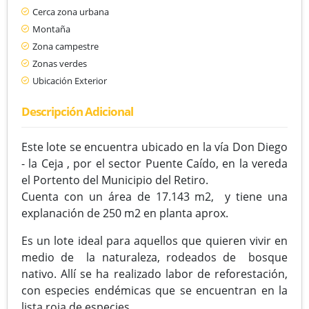
Cerca zona urbana
Montaña
Zona campestre
Zonas verdes
Ubicación Exterior
Descripción Adicional
Este lote se encuentra ubicado en la vía Don Diego
- la Ceja , por el sector Puente Caído, en la vereda
el Portento del Municipio del Retiro.
Cuenta con un área de 17.143 m2, y tiene una
explanación de 250 m2 en planta aprox.
Es un lote ideal para aquellos que quieren vivir en
medio de la naturaleza, rodeados de bosque
nativo. Allí se ha realizado labor de reforestación,
con especies endémicas que se encuentran en la
lista roja de especies