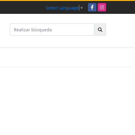
Facebook
Instagram
Select Language
▼