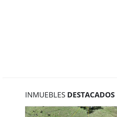
INMUEBLES
DESTACADOS