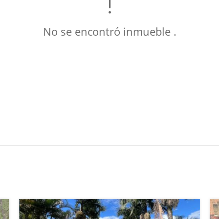
No se encontró inmueble .