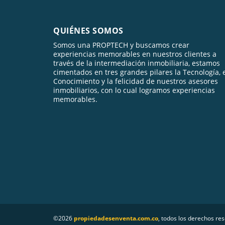
QUIÉNES SOMOS
Somos una PROPTECH y buscamos crear
experiencias memorables en nuestros clientes a
través de la intermediación inmobiliaria, estamos
cimentados en tres grandes pilares la Tecnología, 
Conocimiento y la felicidad de nuestros asesores
inmobiliarios, con lo cual logramos experiencias
memorables.
©2026
propiedadesenventa.com.co
, todos los derechos re