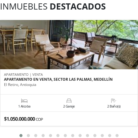
INMUEBLES
DESTACADOS
APARTAMENTO | VENTA
APARTAMENTO EN VENTA, SECTOR LAS PALMAS, MEDELLÍN
El Retiro, Antioquia
1 Alcoba
2 Garaje
2 Baño(s)
$1.050.000.000
COP