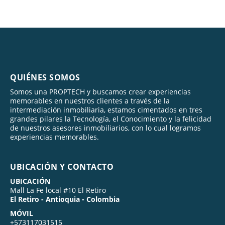
QUIÉNES SOMOS
Somos una PROPTECH y buscamos crear experiencias
memorables en nuestros clientes a través de la
intermediación inmobiliaria, estamos cimentados en tres
grandes pilares la Tecnología, el Conocimiento y la felicidad
de nuestros asesores inmobiliarios, con lo cual logramos
experiencias memorables.
UBICACIÓN Y CONTACTO
UBICACIÓN
Mall La Fe local #10 El Retiro
El Retiro - Antioquia - Colombia