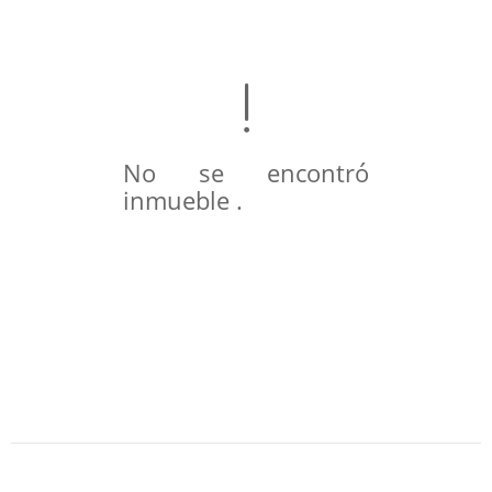
No se encontró
inmueble .